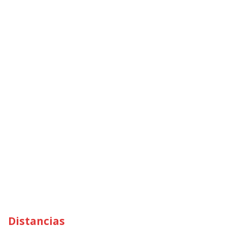
Distancias