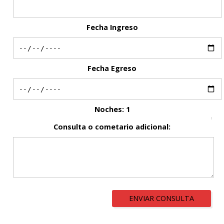
Fecha Ingreso
Fecha Egreso
Noches:
1
Consulta o cometario adicional:
ENVIAR CONSULTA