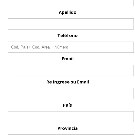
Apellido
Teléfono
Email
Re ingrese su Email
País
Provincia