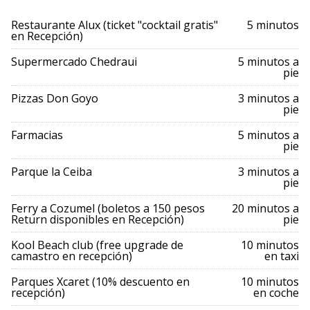
Restaurante Alux (ticket "cocktail gratis"
5 minutos
en Recepción)
Supermercado Chedraui
5 minutos a
pie
Pizzas Don Goyo
3 minutos a
pie
Farmacias
5 minutos a
pie
Parque la Ceiba
3 minutos a
pie
Ferry a Cozumel (boletos a 150 pesos
20 minutos a
Return disponibles en Recepción)
pie
Kool Beach club (free upgrade de
10 minutos
camastro en recepción)
en taxi
Parques Xcaret (10% descuento en
10 minutos
recepción)
en coche